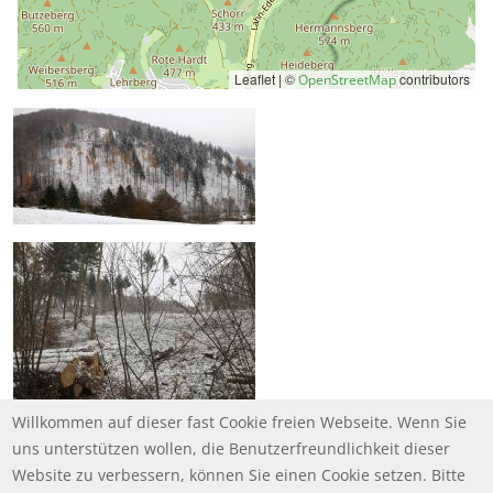
Leaflet | ©
contributors
OpenStreetMap
Willkommen auf dieser fast Cookie freien Webseite. Wenn Sie
uns unterstützen wollen, die Benutzerfreundlichkeit dieser
Website zu verbessern, können Sie einen Cookie setzen. Bitte