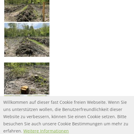
Willkommen auf dieser fast Cookie freien Webseite. Wenn Sie
uns unterstützen wollen, die Benutzerfreundlichkeit dieser
Website zu verbessern, können Sie einen Cookie setzen. Bitte
besuchen Sie auch unsere Cookie Bestimmungen um mehr zu
erfahren.
Weitere Informationen