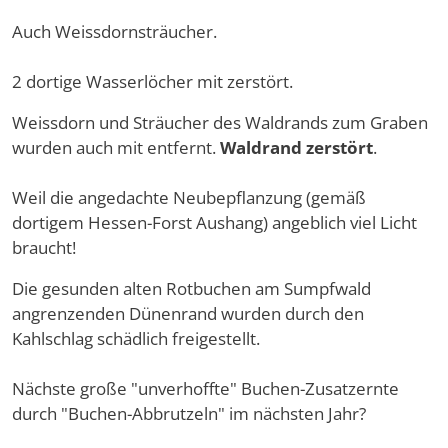
Auch Weissdornsträucher.
2 dortige Wasserlöcher mit zerstört.
Weissdorn und Sträucher des Waldrands zum Graben
wurden auch mit entfernt.
Waldrand zerstört
.
Weil die angedachte Neubepflanzung (gemäß
dortigem Hessen-Forst Aushang) angeblich viel Licht
braucht!
Die gesunden alten Rotbuchen am Sumpfwald
angrenzenden Dünenrand wurden durch den
Kahlschlag schädlich freigestellt.
Nächste große "unverhoffte" Buchen-Zusatzernte
durch "Buchen-Abbrutzeln" im nächsten Jahr?