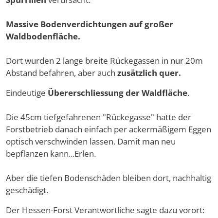
Massive Bodenverdichtungen auf großer
Waldbodenfläche.
Dort wurden 2 lange breite Rückegassen in nur 20m
Abstand befahren, aber auch
zusätzlich quer.
Eindeutige
Übererschliessung der Waldfläche
.
Die 45cm tiefgefahrenen "Rückegasse" hatte der
Forstbetrieb danach einfach per ackermäßigem Eggen
optisch verschwinden lassen. Damit man neu
bepflanzen kann...Erlen.
Aber die tiefen Bodenschäden bleiben dort, nachhaltig
geschädigt.
Der Hessen-Forst Verantwortliche sagte dazu vorort: