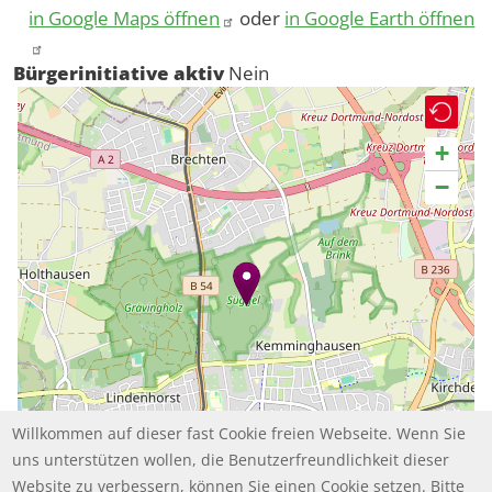
in Google Maps öffnen
oder
in Google Earth öffnen
Bürgerinitiative aktiv
Nein
+
−
Willkommen auf dieser fast Cookie freien Webseite. Wenn Sie
uns unterstützen wollen, die Benutzerfreundlichkeit dieser
Website zu verbessern, können Sie einen Cookie setzen. Bitte