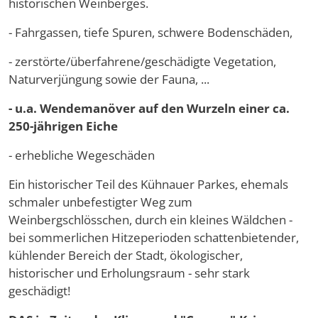
historischen Weinberges.
- Fahrgassen, tiefe Spuren, schwere Bodenschäden,
- zerstörte/überfahrene/geschädigte Vegetation,
Naturverjüngung sowie der Fauna, ...
- u.a. Wendemanöver auf den Wurzeln einer ca.
250-jährigen Eiche
- erhebliche Wegeschäden
Ein historischer Teil des Kühnauer Parkes, ehemals
schmaler unbefestigter Weg zum
Weinbergschlösschen, durch ein kleines Wäldchen -
bei sommerlichen Hitzeperioden schattenbietender,
kühlender Bereich der Stadt, ökologischer,
historischer und Erholungsraum - sehr stark
geschädigt!