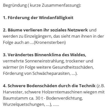
Begründung ( kurze Zusammenfassung):
1. Förderung der Windanfälligkeit
2. Bäume verlieren ihr soziales Netzwerk
und
werden zu Einzelgängern, das sieht man ihnen in der
Folge auch an ...(Kronensterben)
3. Verändertes Binnenklima des Waldes,
vermehrte Sonneneinstrahlung, trockener und
wärmer (in Folge weitere Gesundheitsschäden,
Förderung von Schwächeparasiten, ...).
4. Schwere Bodenschäden durch die Technik
(z.B.
Harvester, schwere Holzerntemaschinen wiegen mit
Baumstamm ca. 30 t - Bodenverdichtung,
Wurzelquetschungen, ...), .....