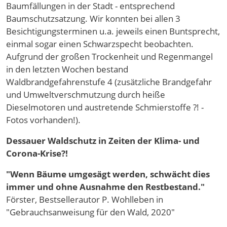
Baumfällungen in der Stadt - entsprechend
Baumschutzsatzung. Wir konnten bei allen 3
Besichtigungsterminen u.a. jeweils einen Buntsprecht,
einmal sogar einen Schwarzspecht beobachten.
Aufgrund der großen Trockenheit und Regenmangel
in den letzten Wochen bestand
Waldbrandgefahrenstufe 4 (zusätzliche Brandgefahr
und Umweltverschmutzung durch heiße
Dieselmotoren und austretende Schmierstoffe ?! -
Fotos vorhanden!).
Dessauer Waldschutz in Zeiten der Klima- und
Corona-Krise?!
"Wenn Bäume umgesägt werden, schwächt dies
immer und ohne Ausnahme den Restbestand."
Förster, Bestsellerautor P. Wohlleben in
"Gebrauchsanweisung für den Wald, 2020"