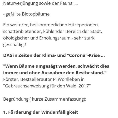
Naturverjüngung sowie der Fauna, ...
- gefällte Biotopbäume
Ein weiterer, bei sommerlichen Hitzeperioden
schattenbietender, kühlender Bereich der Stadt,
ökologischer und Erholungsraum - sehr stark
geschädigt!
DAS in Zeiten der Klima- und "Corona"-Krise ...
"Wenn Bäume umgesägt werden, schwächt dies
immer und ohne Ausnahme den Restbestand."
Förster, Bestsellerautor P. Wohlleben in
"Gebrauchsanweisung für den Wald, 2017"
Begründung ( kurze Zusammenfassung):
1. Förderung der Windanfälligkeit