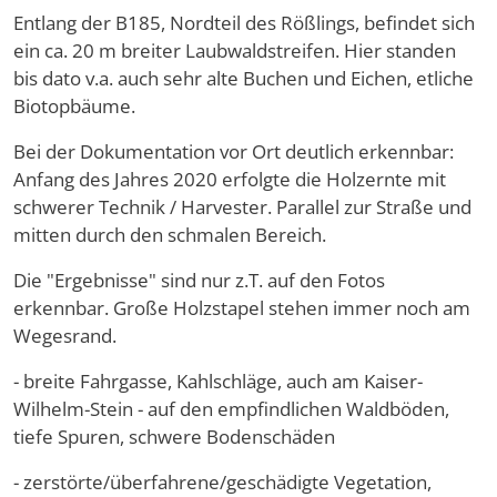
Entlang der B185, Nordteil des Rößlings, befindet sich
ein ca. 20 m breiter Laubwaldstreifen. Hier standen
bis dato v.a. auch sehr alte Buchen und Eichen, etliche
Biotopbäume.
Bei der Dokumentation vor Ort deutlich erkennbar:
Anfang des Jahres 2020 erfolgte die Holzernte mit
schwerer Technik / Harvester. Parallel zur Straße und
mitten durch den schmalen Bereich.
Die "Ergebnisse" sind nur z.T. auf den Fotos
erkennbar. Große Holzstapel stehen immer noch am
Wegesrand.
- breite Fahrgasse, Kahlschläge, auch am Kaiser-
Wilhelm-Stein - auf den empfindlichen Waldböden,
tiefe Spuren, schwere Bodenschäden
- zerstörte/überfahrene/geschädigte Vegetation,