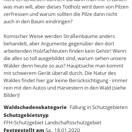
was man will, aber dieses Todholz wird dann von Pilzen
zerfressen und warum sollten die Pilze dann nicht
auch in den Baum eindringen?
Komischer Weise werden Straßenbäume anders
behandelt, aber Argumente gegenüber den dort
arbeitenden Holzfachleuten finden kein Gehör! Wenn
die alles so toll ausgebildet sind, warum sehen unsere
Wälder denn heute so aus? Hauptsache man kommt
mit schwerem Gerät überall durch. Die Natur des
Waldes findet hier gar keine Berücksichtigung - immer
rein mit den Autos und Harvestern in den Wald (siehe
Bilder)!
Waldschadenskategorie
Fällung in Schutzgebieten
Schutzgebietstyp
FFH-Schutzgebiet
Landschaftsschutzgebiet
Festgestellt am
Sa., 18.01.2020