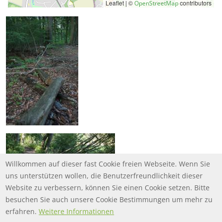
Leaflet | ©
contributors
OpenStreetMap
Willkommen auf dieser fast Cookie freien Webseite. Wenn Sie
uns unterstützen wollen, die Benutzerfreundlichkeit dieser
Website zu verbessern, können Sie einen Cookie setzen. Bitte
besuchen Sie auch unsere Cookie Bestimmungen um mehr zu
erfahren.
Weitere Informationen