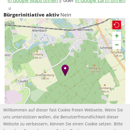
in Google Maps öffnen
oder
in Google Earth öffnen
Bürgerinitiative aktiv
Nein
+
−
Willkommen auf dieser fast Cookie freien Webseite. Wenn Sie
uns unterstützen wollen, die Benutzerfreundlichkeit dieser
Website zu verbessern, können Sie einen Cookie setzen. Bitte