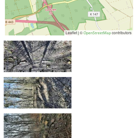
Leaflet | ©
contributors
OpenStreetMap