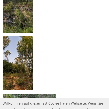
Willkommen auf dieser fast Cookie freien Webseite. Wenn Sie