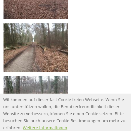
Willkommen auf dieser fast Cookie freien Webseite. Wenn Sie
uns unterstützen wollen, die Benutzerfreundlichkeit dieser
Website zu verbessern, können Sie einen Cookie setzen. Bitte
besuchen Sie auch unsere Cookie Bestimmungen um mehr zu
erfahren.
Weitere Informationen