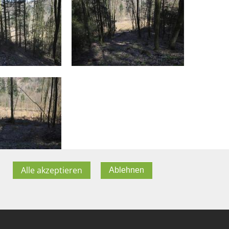
Alle akzeptieren
Ablehnen