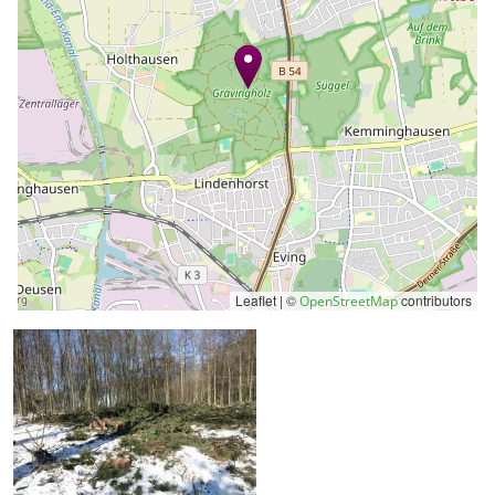
Leaflet | ©
contributors
OpenStreetMap