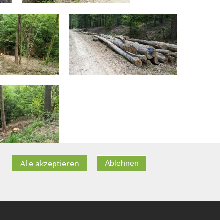
Alle akzeptieren
Ablehnen