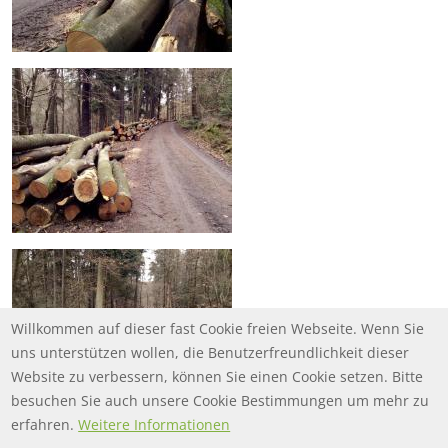
Willkommen auf dieser fast Cookie freien Webseite. Wenn Sie
uns unterstützen wollen, die Benutzerfreundlichkeit dieser
Website zu verbessern, können Sie einen Cookie setzen. Bitte
besuchen Sie auch unsere Cookie Bestimmungen um mehr zu
erfahren.
Weitere Informationen