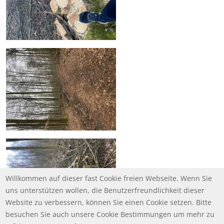
Willkommen auf dieser fast Cookie freien Webseite. Wenn Sie
uns unterstützen wollen, die Benutzerfreundlichkeit dieser
Website zu verbessern, können Sie einen Cookie setzen. Bitte
besuchen Sie auch unsere Cookie Bestimmungen um mehr zu