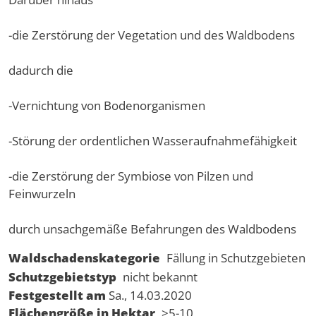
-die Zerstörung der Vegetation und des Waldbodens
dadurch die
-Vernichtung von Bodenorganismen
-Störung der ordentlichen Wasseraufnahmefähigkeit
-die Zerstörung der Symbiose von Pilzen und
Feinwurzeln
durch unsachgemäße Befahrungen des Waldbodens
Waldschadenskategorie
Fällung in Schutzgebieten
Schutzgebietstyp
nicht bekannt
Festgestellt am
Sa., 14.03.2020
Flächengröße in Hektar
>5-10