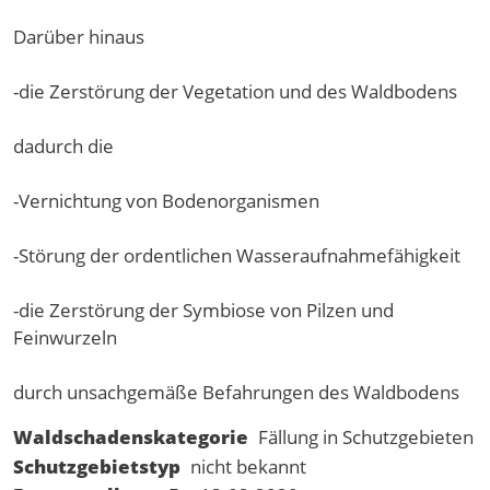
Darüber hinaus
-die Zerstörung der Vegetation und des Waldbodens
dadurch die
-Vernichtung von Bodenorganismen
-Störung der ordentlichen Wasseraufnahmefähigkeit
-die Zerstörung der Symbiose von Pilzen und
Feinwurzeln
durch unsachgemäße Befahrungen des Waldbodens
Waldschadenskategorie
Fällung in Schutzgebieten
Schutzgebietstyp
nicht bekannt