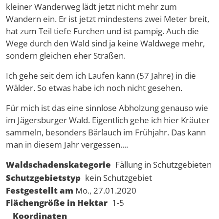
kleiner Wanderweg lädt jetzt nicht mehr zum
Wandern ein. Er ist jetzt mindestens zwei Meter breit,
hat zum Teil tiefe Furchen und ist pampig. Auch die
Wege durch den Wald sind ja keine Waldwege mehr,
sondern gleichen eher Straßen.
Ich gehe seit dem ich Laufen kann (57 Jahre) in die
Wälder. So etwas habe ich noch nicht gesehen.
Für mich ist das eine sinnlose Abholzung genauso wie
im Jägersburger Wald. Eigentlich gehe ich hier Kräuter
sammeln, besonders Bärlauch im Frühjahr. Das kann
man in diesem Jahr vergessen....
Waldschadenskategorie
Fällung in Schutzgebieten
Schutzgebietstyp
kein Schutzgebiet
Festgestellt am
Mo., 27.01.2020
Flächengröße in Hektar
1-5
Koordinaten