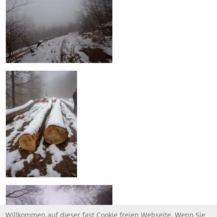
Willkommen auf dieser fast Cookie freien Webseite. Wenn Sie