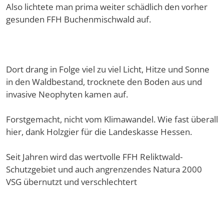
Also lichtete man prima weiter schädlich den vorher
gesunden FFH Buchenmischwald auf.
Dort drang in Folge viel zu viel Licht, Hitze und Sonne
in den Waldbestand, trocknete den Boden aus und
invasive Neophyten kamen auf.
Forstgemacht, nicht vom Klimawandel. Wie fast überall
hier, dank Holzgier für die Landeskasse Hessen.
Seit Jahren wird das wertvolle FFH Reliktwald-
Schutzgebiet und auch angrenzendes Natura 2000
VSG übernutzt und verschlechtert