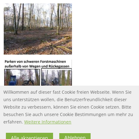
Willkommen auf dieser fast Cookie freien Webseite. Wenn Sie
uns unterstützen wollen, die Benutzerfreundlichkeit dieser
Website zu verbessern, können Sie einen Cookie setzen. Bitte
besuchen Sie auch unsere Cookie Bestimmungen um mehr zu
erfahren.
Weitere Informationen
Alle akzeptieren
Ablehnen