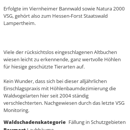
Erfolgte im Viernheimer Bannwald sowie Natura 2000
VSG, gehört also zum Hessen-Forst Staatswald
Lampertheim.
Viele der rücksichtslos eingeschlagenen Altbuchen
wiesen leicht zu erkennende, ganz wertvolle Höhlen
für hiesige geschützte Tierarten auf.
Kein Wunder, dass sich bei dieser alljährlichen
Einschlagspraxis mit Höhlenbaumdezimierung die
Waldvogelarten hier seit 2004 ständig
verschlechterten. Nachgewiesen durch das letzte VSG
Monitoring.
Waldschadenskategorie
Fällung in Schutzgebieten
Baumart
Laubbäume