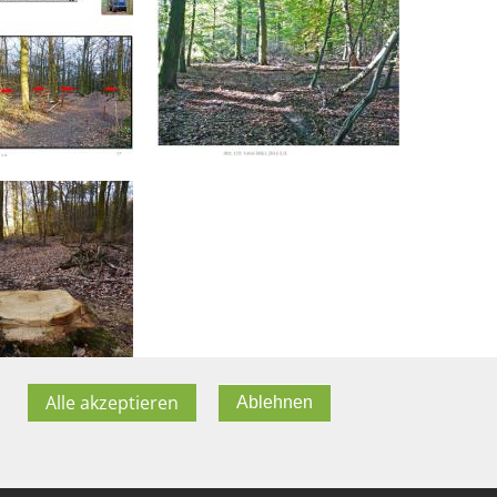
Alle akzeptieren
Ablehnen