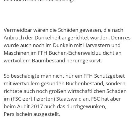
Vermeidbar wären die Schäden gewesen, die nach
Anbruch der Dunkelheit angerichtet wurden. Denn es
wurde auch noch im Dunkeln mit Harvestern und
Maschinen im FFH Buchen-Eichenwald zu dicht an
wertvollem Baumbestand herumgekurvt.
So beschädigte man nicht nur ein FFH Schutzgebiet
mit wertvollem gesunden Buchenbestand, sondern
richtete auch noch großen wirtschaftlichen Schaden
im (FSC-zertifizierten) Staatswald an. FSC hat aber
beim Audit 2017 auch das durchgewunken,
Persilschein ausgestellt.