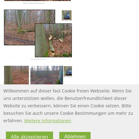
Willkommen auf dieser fast Cookie freien Webseite. Wenn Sie
uns unterstützen wollen, die Benutzerfreundlichkeit dieser
Website zu verbessern, können Sie einen Cookie setzen. Bitte
besuchen Sie auch unsere Cookie Bestimmungen um mehr zu
erfahren.
Weitere Informationen
Alle akzeptieren
Ablehnen