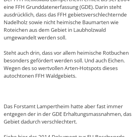
eine FFH Grunddatenerfassung (GDE). Darin steht
ausdrücklich, dass das FFH gebietsverschlechternde
Nadelholz sowie nicht heimische Baumarten wie
Roteichen aus dem Gebiet in Laubholzwald
umgewandelt werden soll.
Steht auch drin, dass vor allem heimische Rotbuchen
besonders gefördert werden soll. Und auch Eichen.
Wegen des so wertvollen Arten-Hotspots dieses
autochtonen FFH Waldgebiets.
Das Forstamt Lampertheim hatte aber fast immer
entgegen der in der GDE Erhaltungsmassnahmen, das
Gebiet dadurch verschlechtert.
Siehe hier das 2014 Dokument zur EU-Beschwerde